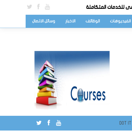
ى للخدمات المتكاملة
الفيديوهات
الوظائف
الاخبار
وسائل الاتصال
DOT IT