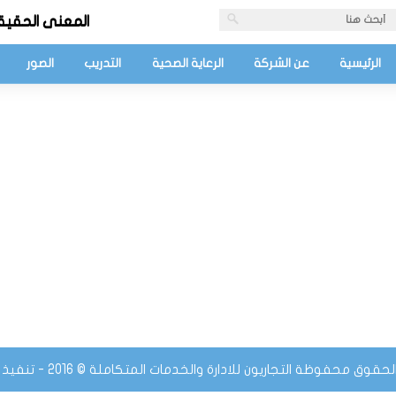
المعنى الحقيق
الرئيسية
عن الشركة
الرعاية الصحية
التدريب
الصور
قوق محفوظة التجاريون للادارة والخدمات المتكاملة © 2016 - تنفيذ